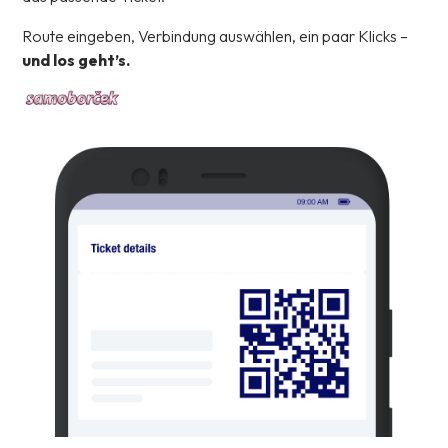
Route eingeben, Verbindung auswählen, ein paar Klicks –
und los geht’s.