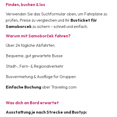
Finden, buchen & los
Verwenden Sie das Suchformular oben, um Fahrpläne zu
prüfen, Preise zu vergleichen und Ihr
Busticket für
Samoborcek
zu sichern – schnell und einfach.
Warum mit Samoborček fahren?
Über 24 tägliche Abfahrten
Bequeme, gut gewartete Busse
Stadt-, Fern- & Regionalverkehr
Busvermietung & Ausflüge für Gruppen
Einfache Buchung
über Traveling.com
Was dich an Bord erwartet
Ausstattung je nach Strecke und Bustyp: