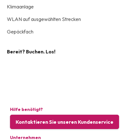
Klimaanlage
WLAN auf ausgewählten Strecken
Gepäckfach
Bereit? Buchen. Los!
Hilfe benötigt?
Kontaktieren Sie unseren Kundenservice
Unternehmen