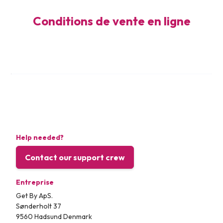
Conditions de vente en ligne
Help needed?
Contact our support crew
Entreprise
Get By ApS.
Sønderholt 37
9560 Hadsund Denmark